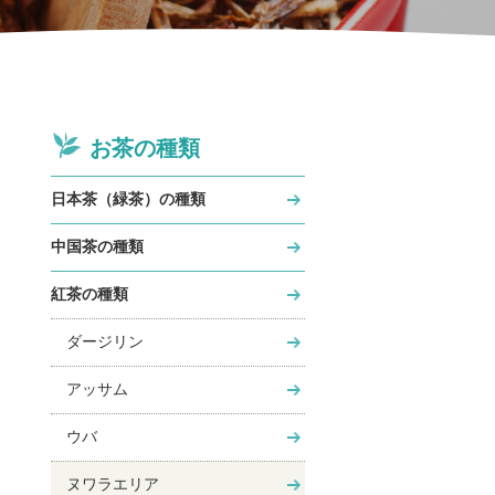
お茶の種類
日本茶（緑茶）の種類
中国茶の種類
紅茶の種類
ダージリン
アッサム
ウバ
ヌワラエリア