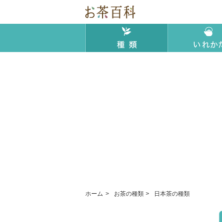
ホーム
お茶の種類
日本茶の種類