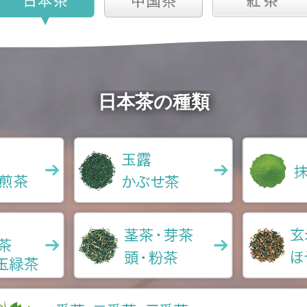
日本茶の種類