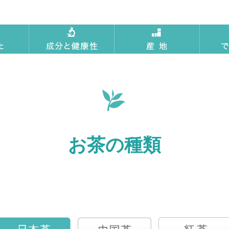
お茶の種類