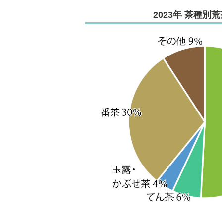
2023年 茶種別