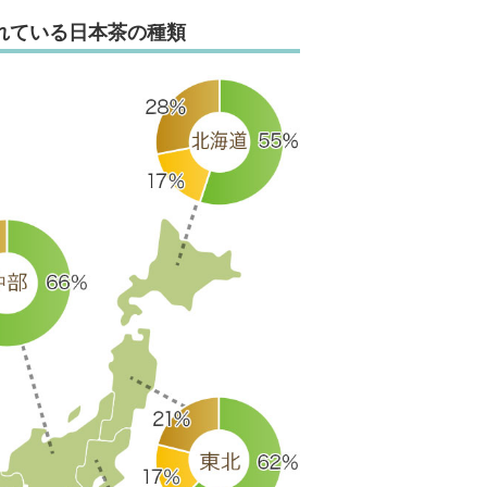
れている日本茶の種類