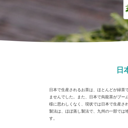
日
日本で生産されるお茶は、ほとんどが緑茶
ませんでした。また、日本で烏龍茶がブームに
様に思わしくなく、現状では日本で生産さ
製法は、ほぼ蒸し製法で、九州の一部では
す。